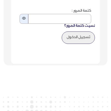
كلمة المرور :
سيت كلمة المرور؟