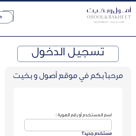
تسجيل الدخول
باً بكم في موقع أصول و بخيت
اسم المستخدم أو رقم الهوية :
مستخدم جديد؟